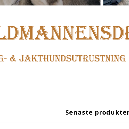
Senaste produkte