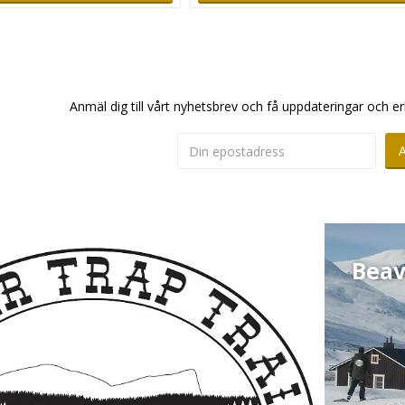
Anmäl dig till vårt nyhetsbrev och få uppdateringar och er
Beav