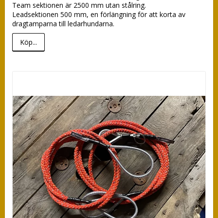
Team sektionen är 2500 mm utan stålring.

Leadsektionen 500 mm, en förlängning för att korta av 
dragtamparna till ledarhundarna.
Köp...